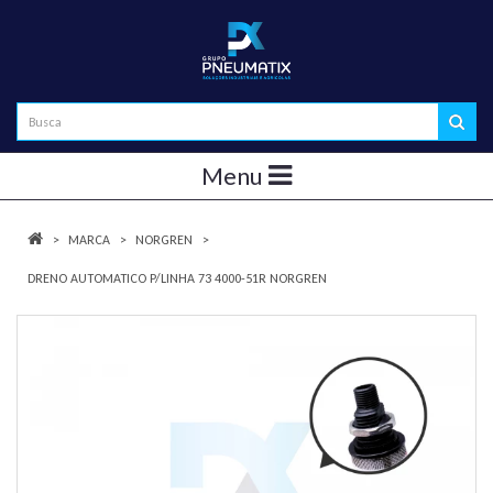
Menu
MARCA
NORGREN
DRENO AUTOMATICO P/LINHA 73 4000-51R NORGREN