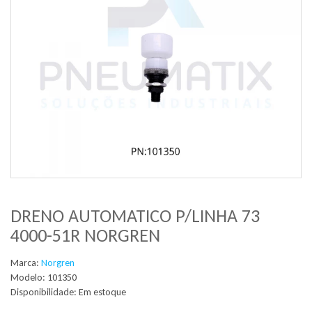
DRENO AUTOMATICO P/LINHA 73
4000-51R NORGREN
Marca:
Norgren
Modelo: 101350
Disponibilidade:
Em estoque