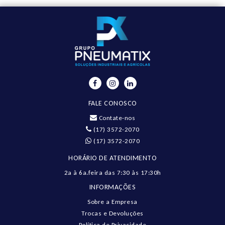
FALE CONOSCO
Contate-nos
(17) 3572-2070
(17) 3572-2070
HORÁRIO DE ATENDIMENTO
2a à 6a.feira das 7:30 às 17:30h
INFORMAÇÕES
Sobre a Empresa
Trocas e Devoluções
Política de Privacidade