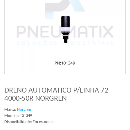
DRENO AUTOMATICO P/LINHA 72
4000-50R NORGREN
Marca:
Norgren
Modelo: 101349
Disponibilidade:
Em estoque