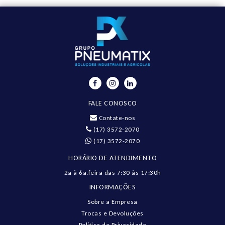
FALE CONOSCO
Contate-nos
(17) 3572-2070
(17) 3572-2070
HORÁRIO DE ATENDIMENTO
2a à 6a.feira das 7:30 às 17:30h
INFORMAÇÕES
Sobre a Empresa
Trocas e Devoluções
Política de Privacidade