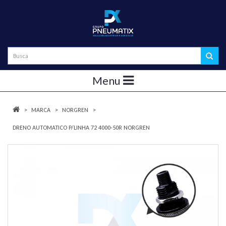
Menu
MARCA
NORGREN
DRENO AUTOMATICO P/LINHA 72 4000-50R NORGREN