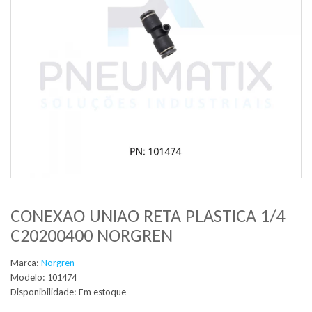
CONEXAO UNIAO RETA PLASTICA 1/4
C20200400 NORGREN
Marca:
Norgren
Modelo: 101474
Disponibilidade:
Em estoque