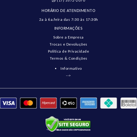
(17) 3572-2070
HORÁRIO DE ATENDIMENTO
2a à 6a.feira das 7:30 às 17:30h
INFORMAÇÕES
Sobre a Empresa
Trocas e Devoluções
Política de Privacidade
Termos & Condições
Informativo
-->