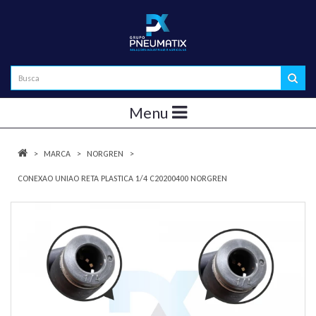
Menu
MARCA
NORGREN
CONEXAO UNIAO RETA PLASTICA 1/4 C20200400 NORGREN