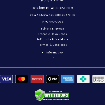
(17) 3572-2070
HORÁRIO DE ATENDIMENTO
2a à 6a.feira das 7:30 às 17:30h
INFORMAÇÕES
Sobre a Empresa
Trocas e Devoluções
Política de Privacidade
Termos & Condições
Informativo
-->