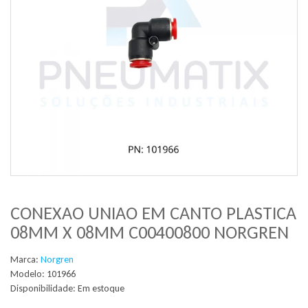
CONEXAO UNIAO EM CANTO PLASTICA
08MM X 08MM C00400800 NORGREN
Marca:
Norgren
Modelo: 101966
Disponibilidade:
Em estoque