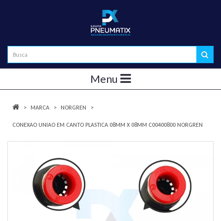
Menu
MARCA
NORGREN
CONEXAO UNIAO EM CANTO PLASTICA 08MM X 08MM C00400800 NORGREN