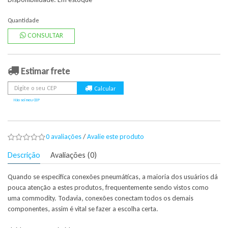
Quantidade
CONSULTAR
Estimar frete
Não sei meu CEP
0 avaliações
/
Avalie este produto
Descrição
Avaliações (0)
Quando se especifica conexões pneumáticas, a maioria dos usuários dá
pouca atenção a estes produtos, frequentemente sendo vistos como
uma commodity. Todavia, conexões conectam todos os demais
componentes, assim é vital se fazer a escolha certa.