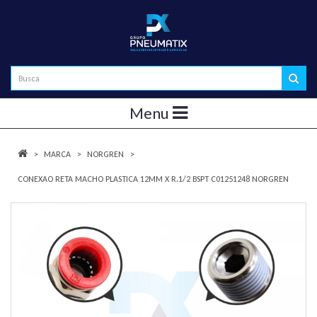
Menu
MARCA
NORGREN
CONEXAO RETA MACHO PLASTICA 12MM X R.1/2 BSPT C01251248 NORGREN