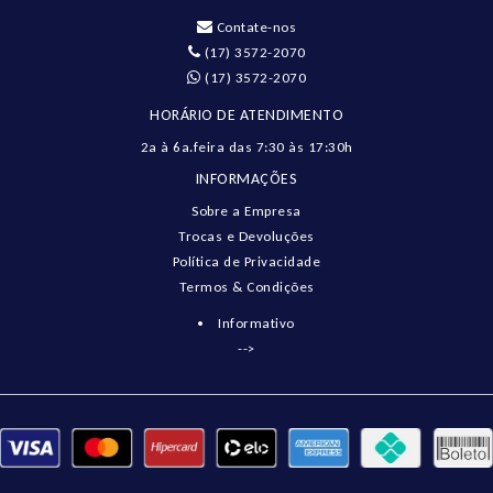
Contate-nos
(17) 3572-2070
(17) 3572-2070
HORÁRIO DE ATENDIMENTO
2a à 6a.feira das 7:30 às 17:30h
INFORMAÇÕES
Sobre a Empresa
Trocas e Devoluções
Política de Privacidade
Termos & Condições
Informativo
-->