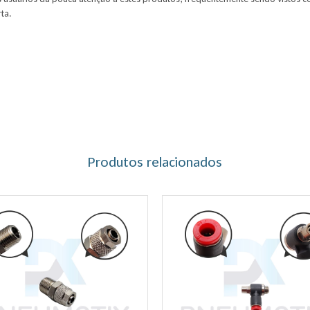
ta.
Produtos relacionados