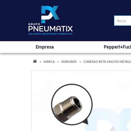
Empresa
Pepperl+Fuc
MARCA
NORGREN
CONEXAO RETA MACHO METALIC