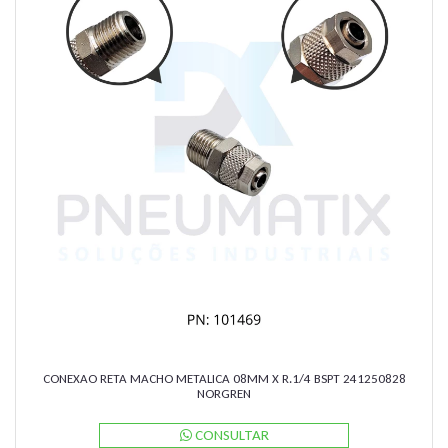
CONEXAO RETA MACHO METALICA 08MM X R.1/4 BSPT 241250828
NORGREN
CONSULTAR