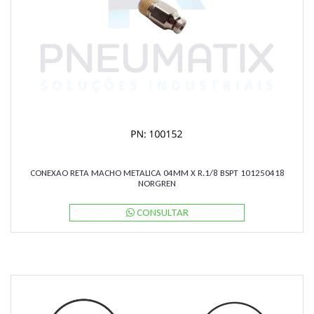
CONEXAO RETA MACHO METALICA 04MM X R.1/8 BSPT 101250418
NORGREN
CONSULTAR