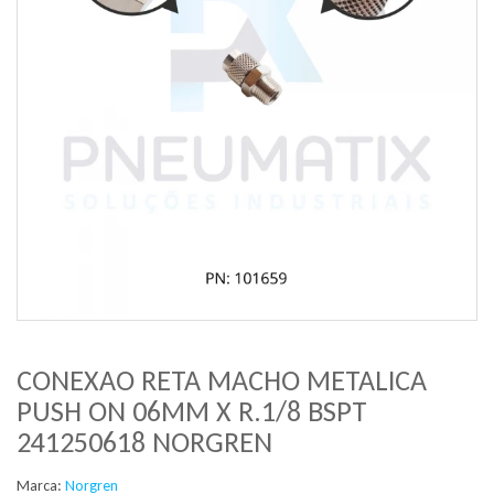
CONEXAO RETA MACHO METALICA
PUSH ON 06MM X R.1/8 BSPT
241250618 NORGREN
Marca:
Norgren