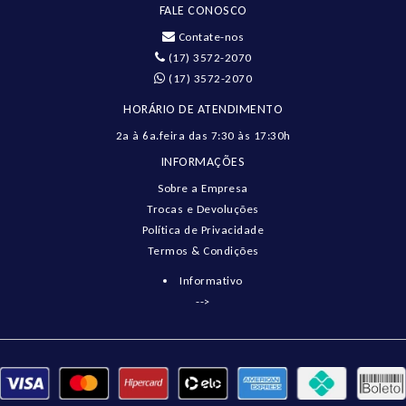
FALE CONOSCO
Contate-nos
(17) 3572-2070
(17) 3572-2070
HORÁRIO DE ATENDIMENTO
2a à 6a.feira das 7:30 às 17:30h
INFORMAÇÕES
Sobre a Empresa
Trocas e Devoluções
Política de Privacidade
Termos & Condições
Informativo
-->