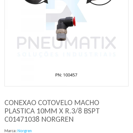
CONEXAO COTOVELO MACHO
PLASTICA 10MM X R.3/8 BSPT
C01471038 NORGREN
Marca:
Norgren