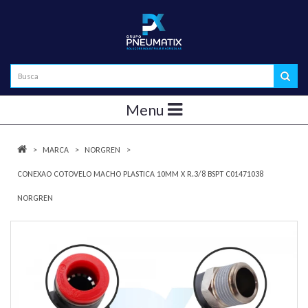
Menu
MARCA
NORGREN
CONEXAO COTOVELO MACHO PLASTICA 10MM X R.3/8 BSPT C01471038
NORGREN