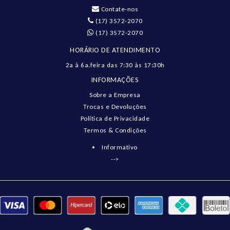
Contate-nos
(17) 3572-2070
(17) 3572-2070
HORÁRIO DE ATENDIMENTO
2a à 6a.feira das 7:30 às 17:30h
INFORMAÇÕES
Sobre a Empresa
Trocas e Devoluções
Política de Privacidade
Termos & Condições
Informativo
-->