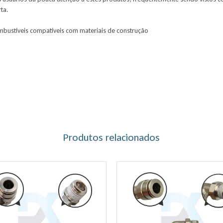
ta.
ombustíveis compatíveis com materiais de construção
Produtos relacionados