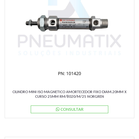
CILINDRO MINI ISO MAGNETICO AMORTECEDOR FIXO DIAM.20MM X
CURSO 25MM RM/8020/M/25 NORGREN
CONSULTAR