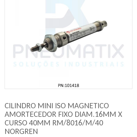
CILINDRO MINI ISO MAGNETICO
AMORTECEDOR FIXO DIAM.16MM X
CURSO 40MM RM/8016/M/40
NORGREN