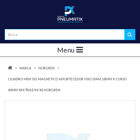
Menu
MARCA
NORGREN
CILINDRO MINI ISO MAGNETICO AMORTECEDOR FIXO DIAM.16MM X CURSO
40MM RM/8016/M/40 NORGREN