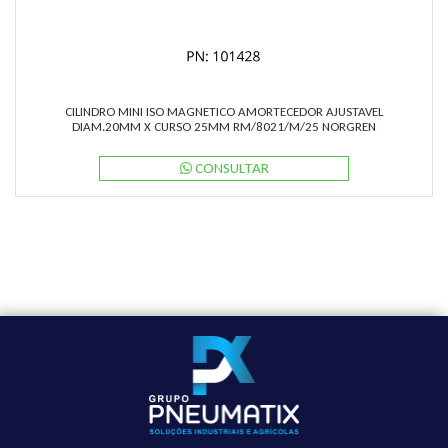
CILINDRO MINI ISO MAGNETICO AMORTECEDOR AJUSTAVEL
DIAM.20MM X CURSO 25MM RM/8021/M/25 NORGREN
CONSULTAR