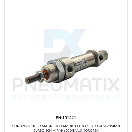
CILINDRO MINI ISO MAGNETICO AMORTECEDOR FIXO DIAM.20MM X
CURSO 10MM RM/8020/M/10 NORGREN