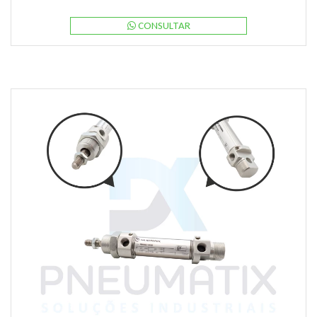
CONSULTAR