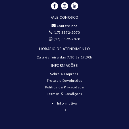
FALE CONOSCO
Contate-nos
(17) 3572-2070
(17) 3572-2070
HORÁRIO DE ATENDIMENTO
2a à 6a.feira das 7:30 às 17:30h
INFORMAÇÕES
Sobre a Empresa
Trocas e Devoluções
Política de Privacidade
Termos & Condições
Informativo
-->