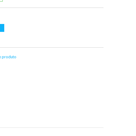
te produto