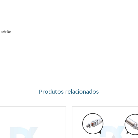
padrão
Produtos relacionados