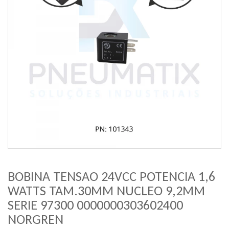
BOBINA TENSAO 24VCC POTENCIA 1,6
WATTS TAM.30MM NUCLEO 9,2MM
SERIE 97300 0000000303602400
NORGREN