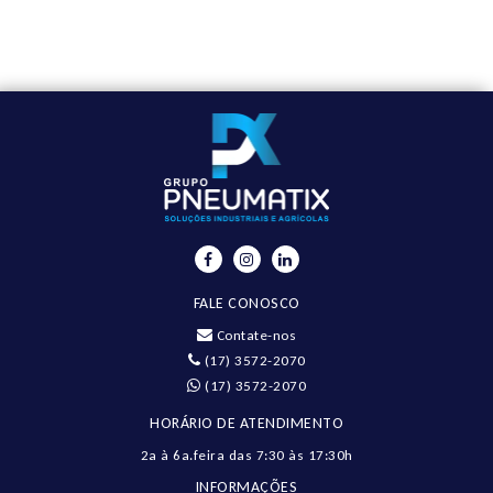
FALE CONOSCO
Contate-nos
(17) 3572-2070
(17) 3572-2070
HORÁRIO DE ATENDIMENTO
2a à 6a.feira das 7:30 às 17:30h
INFORMAÇÕES