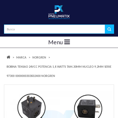
Menu
MARCA
NORGREN
BOBINA TENSAO 24VCC POTENCIA 1,6 WATTS TAM.30MM NUCLEO 9,2MM SERIE
97300 0000000303602400 NORGREN