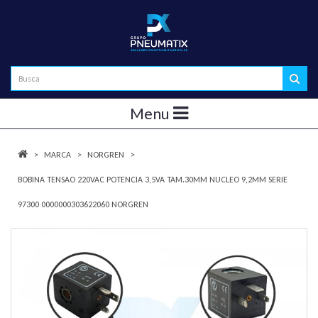
Menu
MARCA
NORGREN
BOBINA TENSAO 220VAC POTENCIA 3,5VA TAM.30MM NUCLEO 9,2MM SERIE
97300 0000000303622060 NORGREN