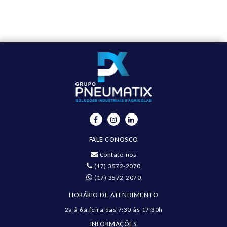
FALE CONOSCO
Contate-nos
(17) 3572-2070
(17) 3572-2070
HORÁRIO DE ATENDIMENTO
2a à 6a.feira das 7:30 às 17:30h
INFORMAÇÕES