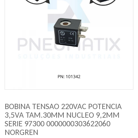
BOBINA TENSAO 220VAC POTENCIA
3,5VA TAM.30MM NUCLEO 9,2MM
SERIE 97300 0000000303622060
NORGREN