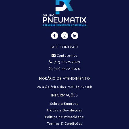
FALE CONOSCO
Contate-nos
(17) 3572-2070
(17) 3572-2070
HORÁRIO DE ATENDIMENTO
2a à 6a.feira das 7:30 às 17:30h
INFORMAÇÕES
Sobre a Empresa
Trocas e Devoluções
Política de Privacidade
Termos & Condições