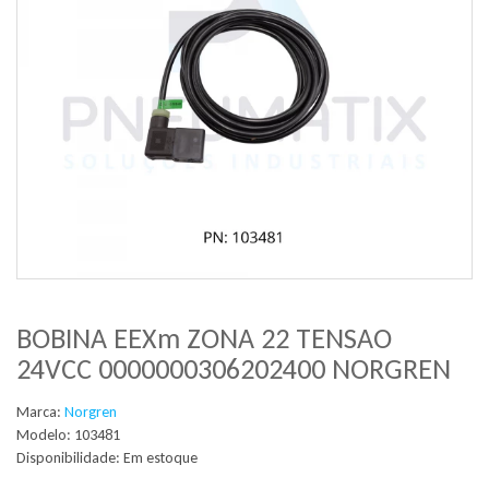
BOBINA EEXm ZONA 22 TENSAO
24VCC 0000000306202400 NORGREN
Marca:
Norgren
Modelo: 103481
Disponibilidade:
Em estoque