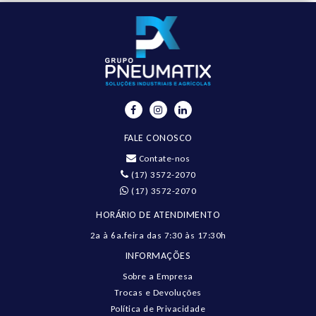
FALE CONOSCO
Contate-nos
(17) 3572-2070
(17) 3572-2070
HORÁRIO DE ATENDIMENTO
2a à 6a.feira das 7:30 às 17:30h
INFORMAÇÕES
Sobre a Empresa
Trocas e Devoluções
Política de Privacidade