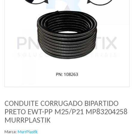
CONDUITE CORRUGADO BIPARTIDO
PRETO EWT-PP M25/P21 MP83204258
MURRPLASTIK
Marca:
MurrPlastik