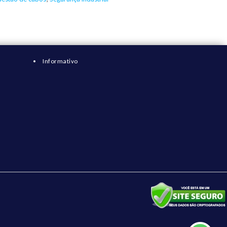
Informativo