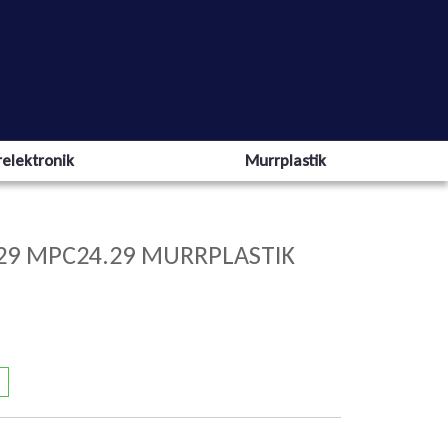
elektronik
Murrplastik
29 MPC24.29 MURRPLASTIK