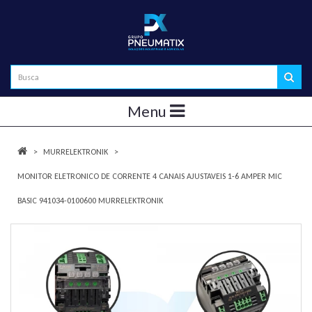
Menu
MURRELEKTRONIK
MONITOR ELETRONICO DE CORRENTE 4 CANAIS AJUSTAVEIS 1-6 AMPER MIC
BASIC 941034-0100600 MURRELEKTRONIK