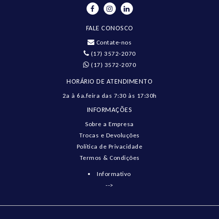
FALE CONOSCO
Contate-nos
(17) 3572-2070
(17) 3572-2070
HORÁRIO DE ATENDIMENTO
2a à 6a.feira das 7:30 às 17:30h
INFORMAÇÕES
Sobre a Empresa
Trocas e Devoluções
Política de Privacidade
Termos & Condições
Informativo
-->