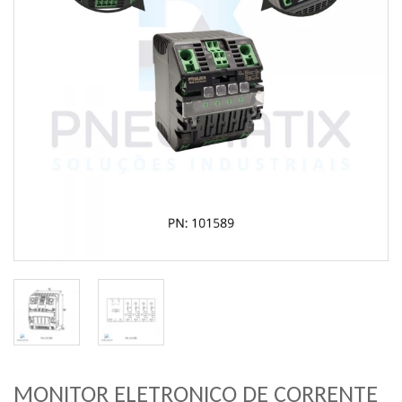
MONITOR ELETRONICO DE CORRENTE