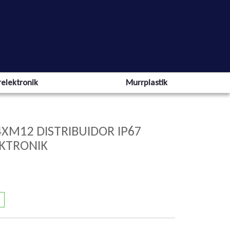
elektronik
Murrplastik
4XM12 DISTRIBUIDOR IP67
KTRONIK