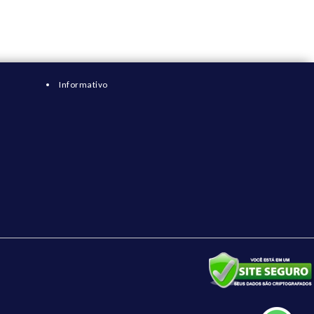
Informativo