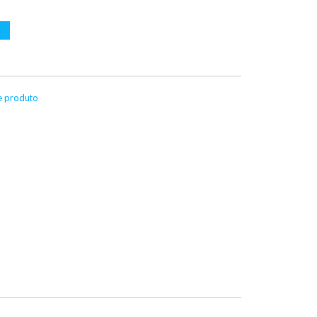
te produto