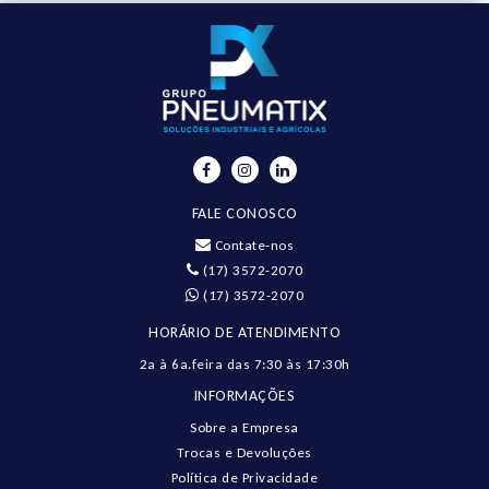
FALE CONOSCO
Contate-nos
(17) 3572-2070
(17) 3572-2070
HORÁRIO DE ATENDIMENTO
2a à 6a.feira das 7:30 às 17:30h
INFORMAÇÕES
Sobre a Empresa
Trocas e Devoluções
Política de Privacidade