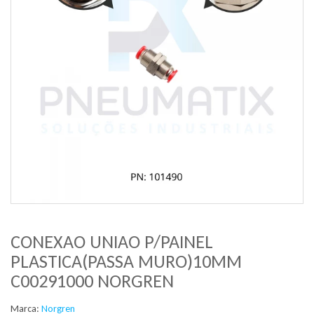
CONEXAO UNIAO P/PAINEL
PLASTICA(PASSA MURO)10MM
C00291000 NORGREN
Marca:
Norgren