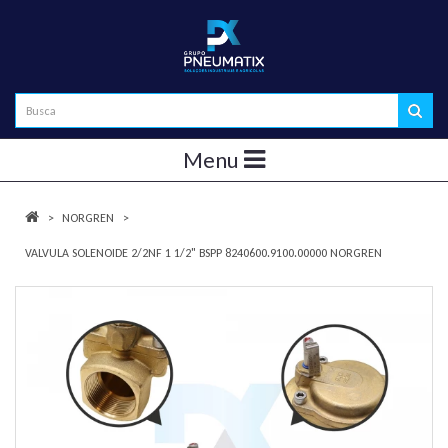
Menu
NORGREN
VALVULA SOLENOIDE 2/2NF 1 1/2" BSPP 8240600.9100.00000 NORGREN