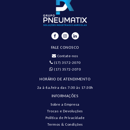
FALE CONOSCO
Contate-nos
(17) 3572-2070
(17) 3572-2070
HORÁRIO DE ATENDIMENTO
2a à 6a.feira das 7:30 às 17:30h
INFORMAÇÕES
Sobre a Empresa
Trocas e Devoluções
Política de Privacidade
Termos & Condições