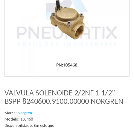
VALVULA SOLENOIDE 2/2NF 1 1/2"
BSPP 8240600.9100.00000 NORGREN
Marca:
Norgren
Modelo: 105468
Disponibilidade:
Em estoque