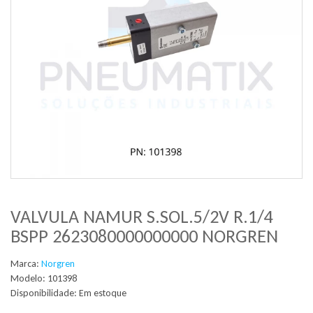
VALVULA NAMUR S.SOL.5/2V R.1/4
BSPP 2623080000000000 NORGREN
Marca:
Norgren
Modelo: 101398
Disponibilidade:
Em estoque