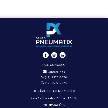
FALE CONOSCO
Contate-nos
(17) 3572-2070
(17) 3572-2070
HORÁRIO DE ATENDIMENTO
2a à 6a.feira das 7:30 às 17:30h
INFORMAÇÕES