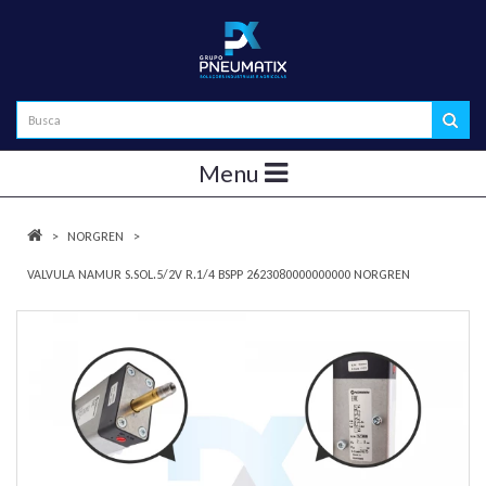
Menu
NORGREN
VALVULA NAMUR S.SOL.5/2V R.1/4 BSPP 2623080000000000 NORGREN