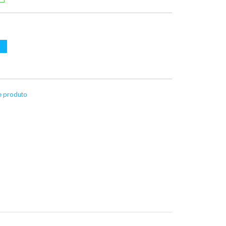
te produto