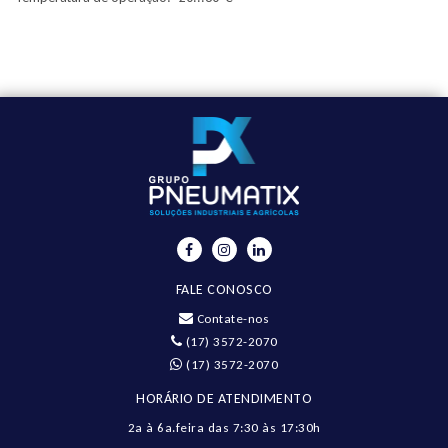
FALE CONOSCO
Contate-nos
(17) 3572-2070
(17) 3572-2070
HORÁRIO DE ATENDIMENTO
2a à 6a.feira das 7:30 às 17:30h