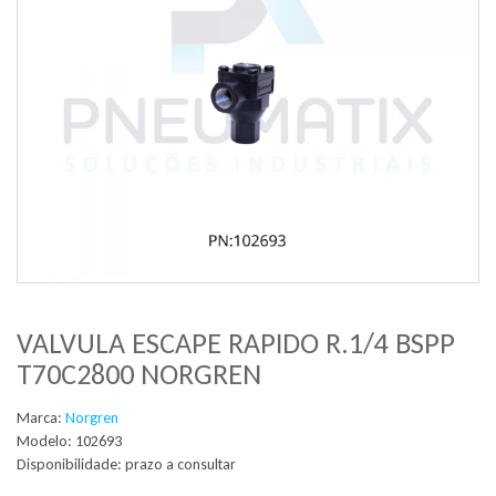
VALVULA ESCAPE RAPIDO R.1/4 BSPP
T70C2800 NORGREN
Marca:
Norgren
Modelo: 102693
Disponibilidade:
prazo a consultar