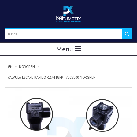
Menu
NORGREN
VALVULA ESCAPE RAPIDO R.1/4 BSPP T70C2800 NORGREN