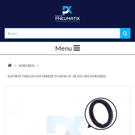
Menu
NORGREN
SUPORTE FIXACAO EM PAREDE P/LINHA 07 18-025-003 NORGREN