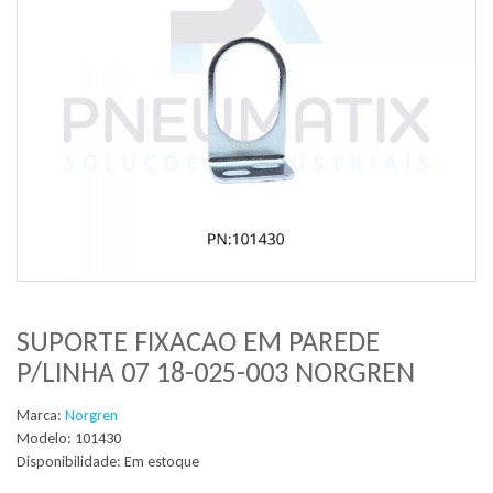
SUPORTE FIXACAO EM PAREDE
P/LINHA 07 18-025-003 NORGREN
Marca:
Norgren
Modelo: 101430
Disponibilidade:
Em estoque