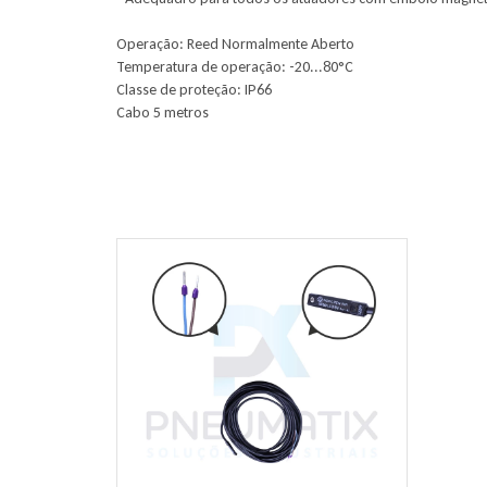
Operação: Reed Normalmente Aberto
Temperatura de operação: -20...80°C
Classe de proteção: IP66
Cabo 5 metros