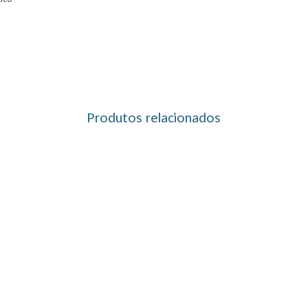
Produtos relacionados