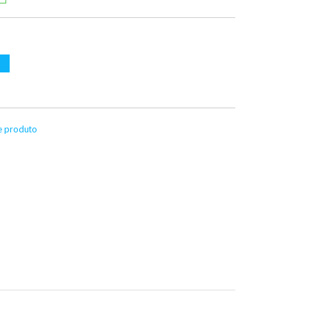
te produto