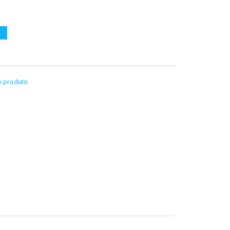
te produto