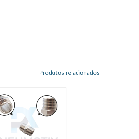
Produtos relacionados