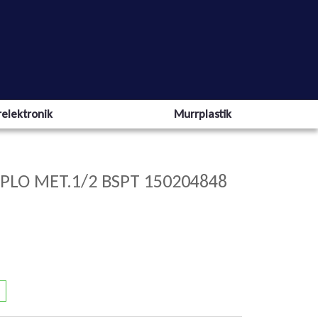
elektronik
Murrplastik
PLO MET.1/2 BSPT 150204848