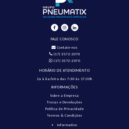
FALE CONOSCO
Contate-nos
(17) 3572-2070
(17) 3572-2070
HORÁRIO DE ATENDIMENTO
2a à 6a.feira das 7:30 às 17:30h
INFORMAÇÕES
Sobre a Empresa
Trocas e Devoluções
Política de Privacidade
Termos & Condições
Informativo