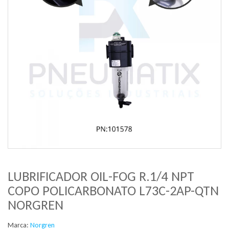
LUBRIFICADOR OIL-FOG R.1/4 NPT
COPO POLICARBONATO L73C-2AP-QTN
NORGREN
Marca:
Norgren