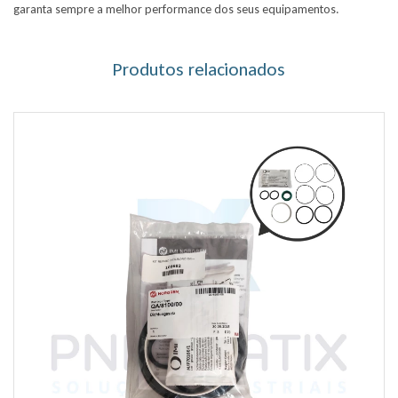
garanta sempre a melhor performance dos seus equipamentos.
Produtos relacionados