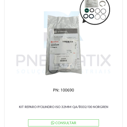
KIT REPARO P/CILINDRO ISO 32MM QA/8032/00 NORGREN
CONSULTAR