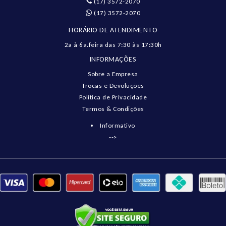
(17) 3572-2070
(17) 3572-2070
HORÁRIO DE ATENDIMENTO
2a à 6a.feira das 7:30 às 17:30h
INFORMAÇÕES
Sobre a Empresa
Trocas e Devoluções
Política de Privacidade
Termos & Condições
Informativo
-->