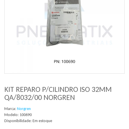
KIT REPARO P/CILINDRO ISO 32MM
QA/8032/00 NORGREN
Marca:
Norgren
Modelo: 100690
Disponibilidade:
Em estoque