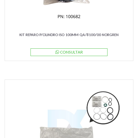
KIT REPARO P/CILINDRO ISO 100MM QA/8100/00 NORGREN
CONSULTAR