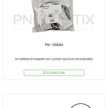
KIT REPARO P/CILINDRO ISO 125MM QA/8125/00 NORGREN
CONSULTAR