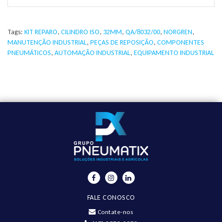
Tags:
KIT REPARO
,
CILINDRO ISO
,
32MM
,
QA/8032/00
,
NORGREN
,
MANUTENÇÃO INDUSTRIAL
,
PEÇAS DE REPOSIÇÃO
,
COMPONENTES
PNEUMÁTICOS
,
AUTOMAÇÃO INDUSTRIAL
,
EQUIPAMENTO INDUSTRIAL
FALE CONOSCO
Contate-nos