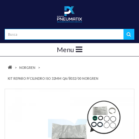
Menu
NORGREN
KIT REPARO P/CILINDRO ISO 32MM QA/8032/00 NORGREN