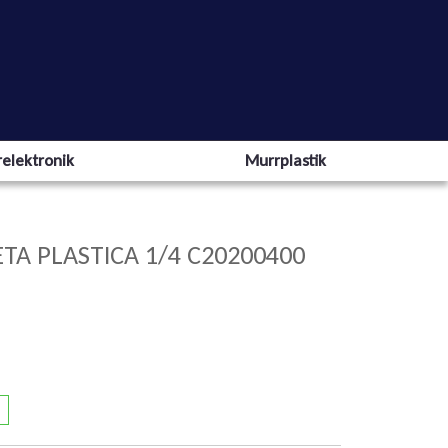
elektronik
Murrplastik
TA PLASTICA 1/4 C20200400