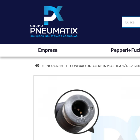
Empresa
Pepperl+Fuc
NORGREN
CONEXAO UNIAO RETA PLASTICA 1/4 C202