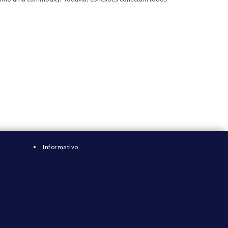
Informativo