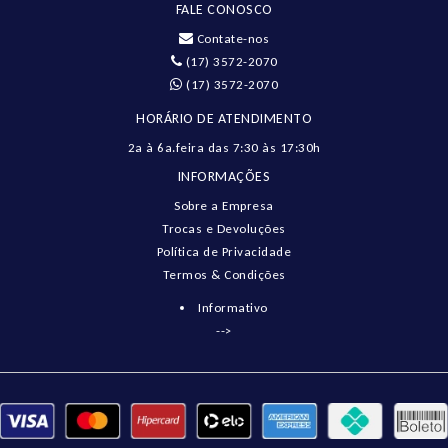
FALE CONOSCO
Contate-nos
(17) 3572-2070
(17) 3572-2070
HORÁRIO DE ATENDIMENTO
2a à 6a.feira das 7:30 às 17:30h
INFORMAÇÕES
Sobre a Empresa
Trocas e Devoluções
Política de Privacidade
Termos & Condições
Informativo
-->