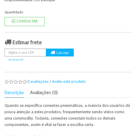
Quantidade
CONSULTAR
Estimar frete
Não sei meu CEP
0 avaliações
/
Avalie este produto
Descrição
Avaliações (0)
Quando se especifica conexões pneumáticas, a maioria dos usuários dá
pouca atenção a estes produtos, frequentemente sendo vistos como
uma commodity. Todavia, conexões conectam todos os demais
componentes, assim é vital se fazer a escolha certa.