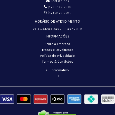
Contate-nos
(17) 3572-2070
(17) 3572-2070
HORÁRIO DE ATENDIMENTO
2a à 6a.feira das 7:30 às 17:30h
INFORMAÇÕES
Sobre a Empresa
Trocas e Devoluções
Política de Privacidade
Termos & Condições
Informativo
-->