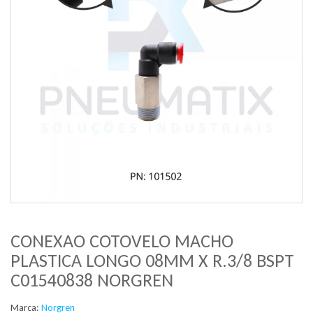
CONEXAO COTOVELO MACHO
PLASTICA LONGO 08MM X R.3/8 BSPT
C01540838 NORGREN
Marca:
Norgren