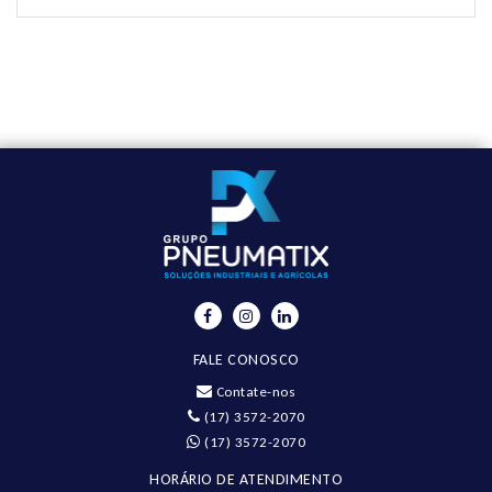
FALE CONOSCO
Contate-nos
(17) 3572-2070
(17) 3572-2070
HORÁRIO DE ATENDIMENTO