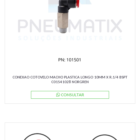
CONEXAO COTOVELO MACHO PLASTICA LONGO 10MM X R.1/4 BSPT
C01541028 NORGREN
CONSULTAR