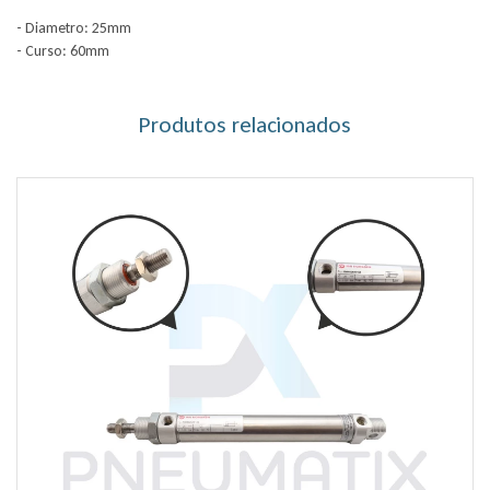
- Diametro: 25mm
- Curso: 60mm
Produtos relacionados