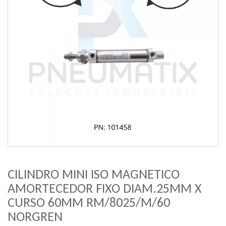
CILINDRO MINI ISO MAGNETICO
AMORTECEDOR FIXO DIAM.25MM X
CURSO 60MM RM/8025/M/60
NORGREN