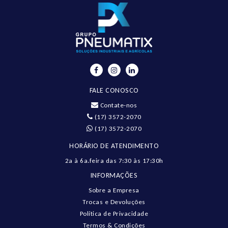
FALE CONOSCO
Contate-nos
(17) 3572-2070
(17) 3572-2070
HORÁRIO DE ATENDIMENTO
2a à 6a.feira das 7:30 às 17:30h
INFORMAÇÕES
Sobre a Empresa
Trocas e Devoluções
Política de Privacidade
Termos & Condições