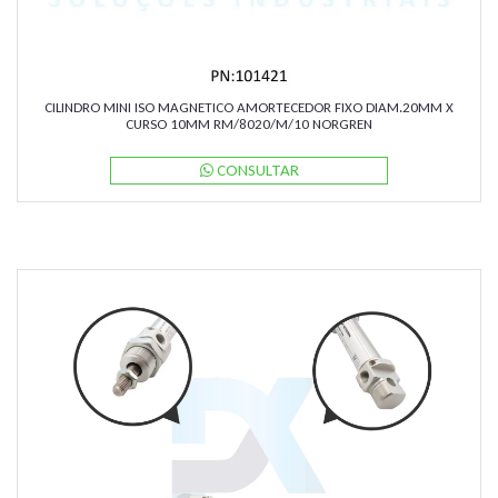
CILINDRO MINI ISO MAGNETICO AMORTECEDOR FIXO DIAM.20MM X
CURSO 10MM RM/8020/M/10 NORGREN
CONSULTAR