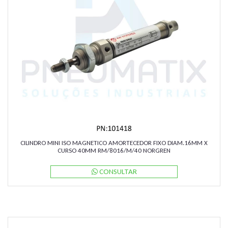
CILINDRO MINI ISO MAGNETICO AMORTECEDOR FIXO DIAM.16MM X
CURSO 40MM RM/8016/M/40 NORGREN
CONSULTAR