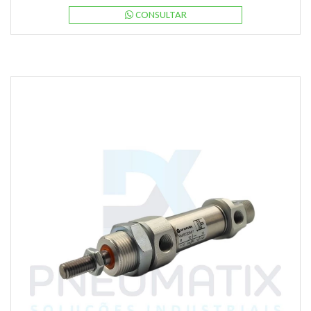
CONSULTAR