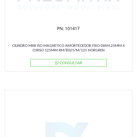
CILINDRO MINI ISO MAGNETICO AMORTECEDOR FIXO DIAM.25MM X
CURSO 125MM RM/8025/M/125 NORGREN
CONSULTAR