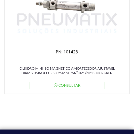
CILINDRO MINI ISO MAGNETICO AMORTECEDOR AJUSTAVEL
DIAM.20MM X CURSO 25MM RM/8021/M/25 NORGREN
CONSULTAR