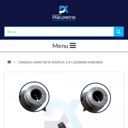
Menu
CONEXAO UNIAO RETA PLASTICA 1/4 C20200400 NORGREN