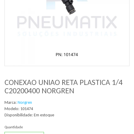
CONEXAO UNIAO RETA PLASTICA 1/4
C20200400 NORGREN
Marca:
Norgren
Modelo: 101474
Disponibilidade:
Em estoque
Quantidade