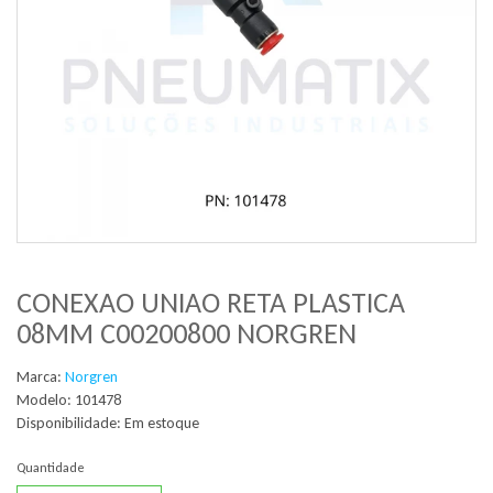
CONEXAO UNIAO RETA PLASTICA
08MM C00200800 NORGREN
Marca:
Norgren
Modelo: 101478
Disponibilidade:
Em estoque
Quantidade