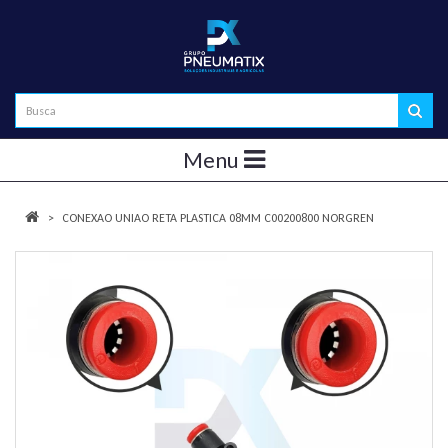
Menu
CONEXAO UNIAO RETA PLASTICA 08MM C00200800 NORGREN