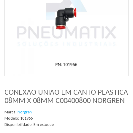
CONEXAO UNIAO EM CANTO PLASTICA
08MM X 08MM C00400800 NORGREN
Marca:
Norgren
Modelo: 101966
Disponibilidade:
Em estoque