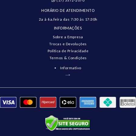
(17) 3572-2070
HORÁRIO DE ATENDIMENTO
2a à 6a.feira das 7:30 às 17:30h
INFORMAÇÕES
Sobre a Empresa
Trocas e Devoluções
Política de Privacidade
Termos & Condições
Informativo
-->