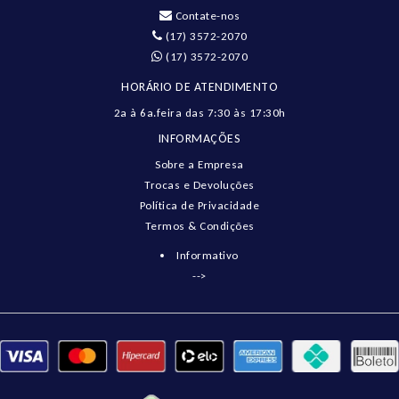
Contate-nos
(17) 3572-2070
(17) 3572-2070
HORÁRIO DE ATENDIMENTO
2a à 6a.feira das 7:30 às 17:30h
INFORMAÇÕES
Sobre a Empresa
Trocas e Devoluções
Política de Privacidade
Termos & Condições
Informativo
-->