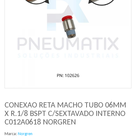
CONEXAO RETA MACHO TUBO 06MM
X R.1/8 BSPT C/SEXTAVADO INTERNO
C012A0618 NORGREN
Marca:
Norgren