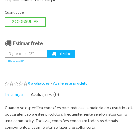
Quantidade
CONSULTAR
Estimar frete
Não sei meu CEP
0 avaliações
/
Avalie este produto
Descrição
Avaliações (0)
Quando se especifica conexões pneumáticas, a maioria dos usuários dá
pouca atenção a estes produtos, frequentemente sendo vistos como
uma commodity. Todavia, conexões conectam todos os demais
componentes, assim é vital se fazer a escolha certa.