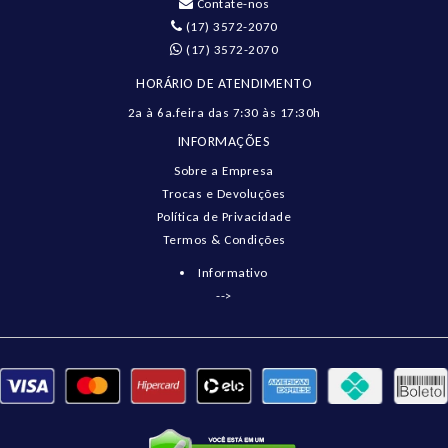
Contate-nos
(17) 3572-2070
(17) 3572-2070
HORÁRIO DE ATENDIMENTO
2a à 6a.feira das 7:30 às 17:30h
INFORMAÇÕES
Sobre a Empresa
Trocas e Devoluções
Política de Privacidade
Termos & Condições
Informativo
-->