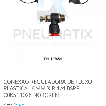
CONEXAO REGULADORA DE FLUXO
PLASTICA 10MM X R.1/4 BSPP
C0K511028 NORGREN
Marca:
Norgren