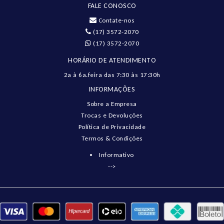
FALE CONOSCO
Contate-nos
(17) 3572-2070
(17) 3572-2070
HORÁRIO DE ATENDIMENTO
2a à 6a.feira das 7:30 às 17:30h
INFORMAÇÕES
Sobre a Empresa
Trocas e Devoluções
Política de Privacidade
Termos & Condições
Informativo
-->