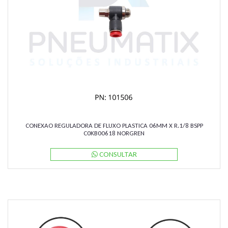
CONEXAO REGULADORA DE FLUXO PLASTICA 06MM X R.1/8 BSPP
C0KB00618 NORGREN
CONSULTAR