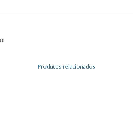
as
Produtos relacionados