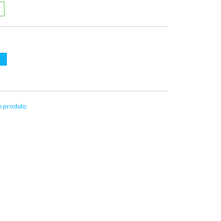
te produto