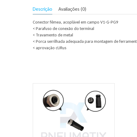
Descrição
Avaliações (0)
Conector fêmea, acoplável em campo V1-G-PG9
< Parafuso de conexão do terminal
< Travamento de metal
< Porca serrilhada adequada para montagem de ferrament
< aprovação cURus