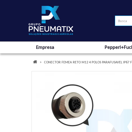
Empresa
Pepperl+Fuc
CONECTOR FEMEA RETO M12 4 POLOS PARAFUSAVEL IP67 F