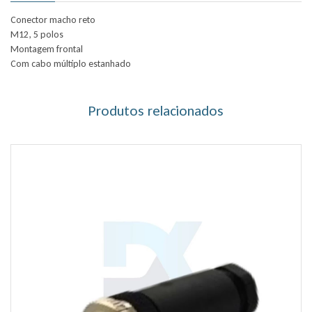
Conector macho reto
M12, 5 polos
Montagem frontal
Com cabo múltiplo estanhado
Produtos relacionados