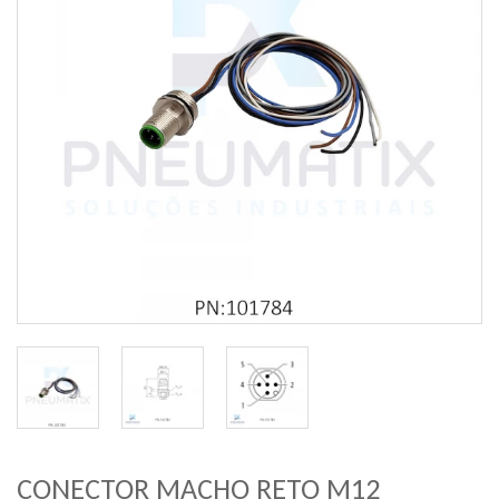
CONECTOR MACHO RETO M12