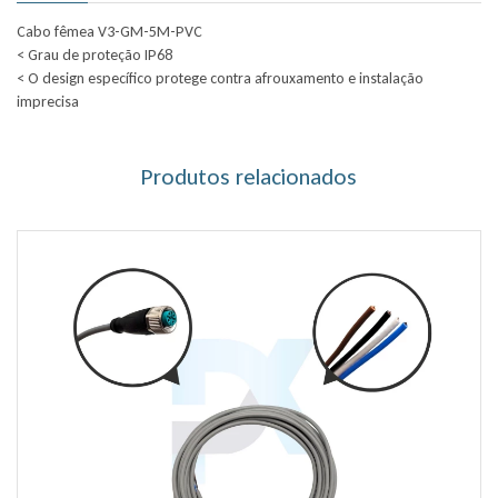
Cabo fêmea V3-GM-5M-PVC
< Grau de proteção IP68
< O design específico protege contra afrouxamento e instalação
imprecisa
Produtos relacionados