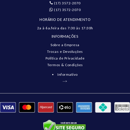
(17) 3572-2070
(17) 3572-2070
HORÁRIO DE ATENDIMENTO
2a à 6a.feira das 7:30 às 17:30h
INFORMAÇÕES
Sobre a Empresa
Trocas e Devoluções
Política de Privacidade
Termos & Condições
Informativo
-->