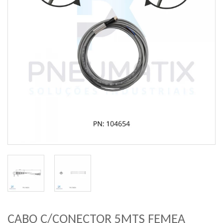
CABO C/CONECTOR 5MTS FEMEA