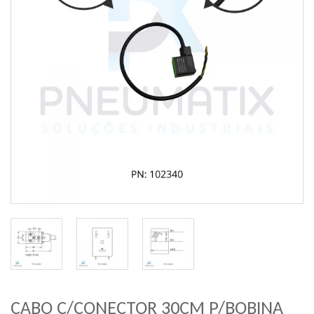
CABO C/CONECTOR 30CM P/BOBINA