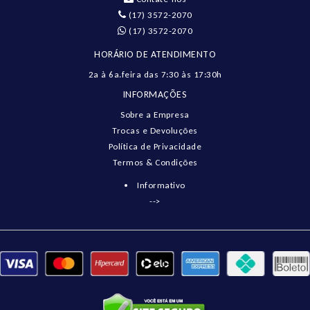
(17) 3572-2070
(17) 3572-2070
HORÁRIO DE ATENDIMENTO
2a à 6a.feira das 7:30 às 17:30h
INFORMAÇÕES
Sobre a Empresa
Trocas e Devoluções
Política de Privacidade
Termos & Condições
Informativo
-->