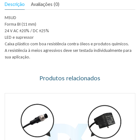
Descrição
Avaliações (0)
MSUD
Forma BI (11 mm)
24 V AC ±20% / DC ±25%
LED e supressor
Caixa plástico com boa resistência contra óleos e produtos químicos.
A resistência à meios agressivos deve ser testada individualmente para
sua aplicação.
Produtos relacionados