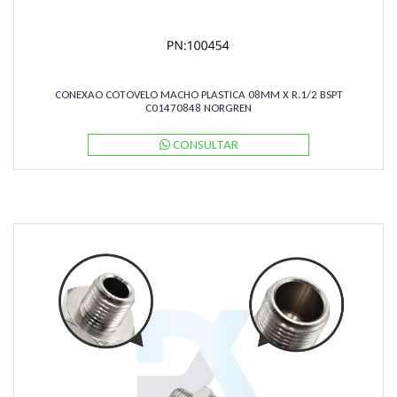
CONEXAO COTOVELO MACHO PLASTICA 08MM X R.1/2 BSPT
C01470848 NORGREN
CONSULTAR