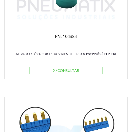
ATIVADOR P/SENSOR F130 SERIES BT-F130-A PN:199856 PEPPERL
CONSULTAR