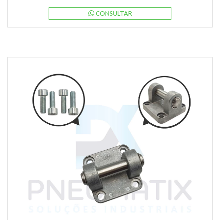
CONSULTAR