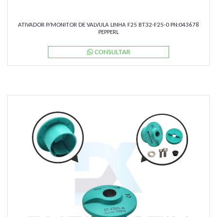
ATIVADOR P/MONITOR DE VALVULA LINHA F25 BT32-F25-0 PN:043678
PEPPERL
CONSULTAR