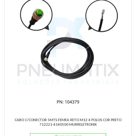
CABO C/CONECTOR 5MTS FEMEA RETO M12 4 POLOS COR PRETO
712221-6140500 MURRELETRONIK