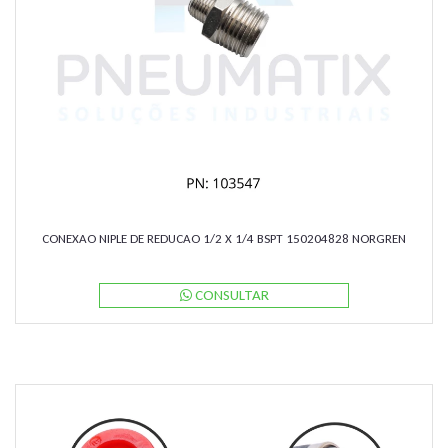
CONEXAO NIPLE DE REDUCAO 1/2 X 1/4 BSPT 150204828 NORGREN
CONSULTAR