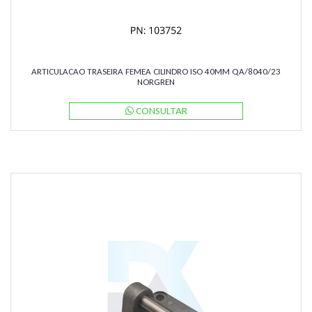
ARTICULACAO TRASEIRA FEMEA CILINDRO ISO 40MM QA/8040/23
NORGREN
CONSULTAR