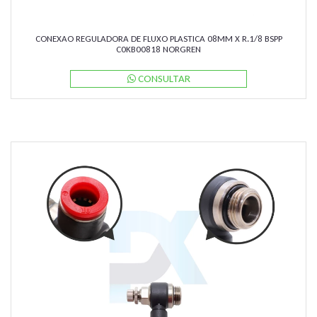
CONEXAO REGULADORA DE FLUXO PLASTICA 08MM X R.1/8 BSPP
C0KB00818 NORGREN
CONSULTAR