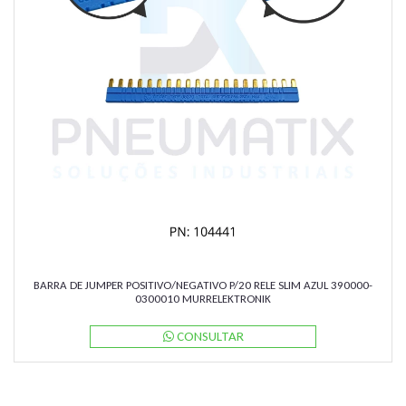
BARRA DE JUMPER POSITIVO/NEGATIVO P/20 RELE SLIM AZUL 390000-
0300010 MURRELEKTRONIK
CONSULTAR