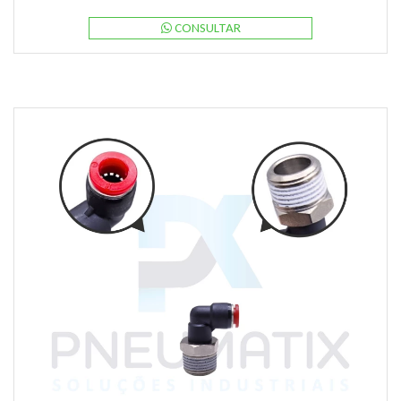
CONSULTAR