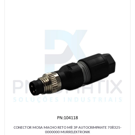
CONECTOR MOSA MACHO RETO M8 3P AUTOCRIMPANTE 708325-
0000000 MURRELEKTRONIK