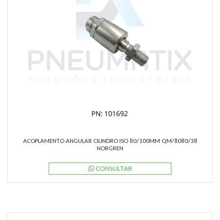
ACOPLAMENTO ANGULAR CILINDRO ISO 80/100MM QM/8080/38
NORGREN
CONSULTAR