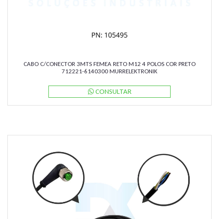
CABO C/CONECTOR 3MTS FEMEA RETO M12 4 POLOS COR PRETO
712221-6140300 MURRELEKTRONIK
CONSULTAR