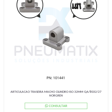
ARTICULACAO TRASEIRA MACHO CILINDRO ISO 32MM QA/8032/27
NORGREN
CONSULTAR