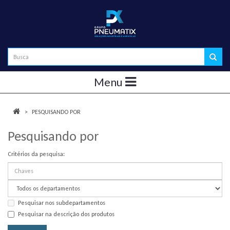
Menu
PESQUISANDO POR
Pesquisando por
Critérios da pesquisa:
Pesquisar nos subdepartamentos
Pesquisar na descrição dos produtos