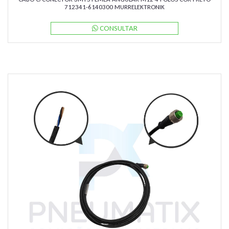
712341-6140300 MURRELEKTRONIK
CONSULTAR