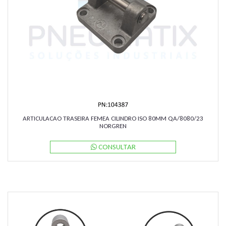
ARTICULACAO TRASEIRA FEMEA CILINDRO ISO 80MM QA/8080/23
NORGREN
CONSULTAR