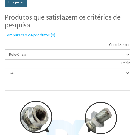
Produtos que satisfazem os critérios de
pesquisa.
Comparação de produtos (0)
Organizar por:
Exibir: