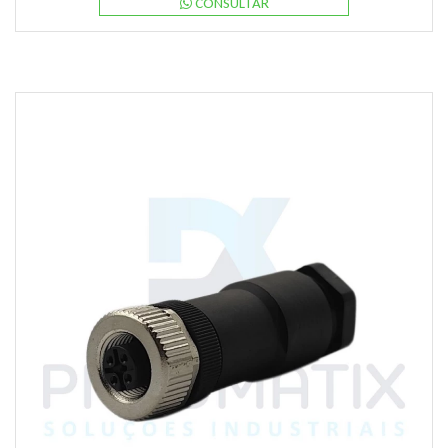
CONSULTAR