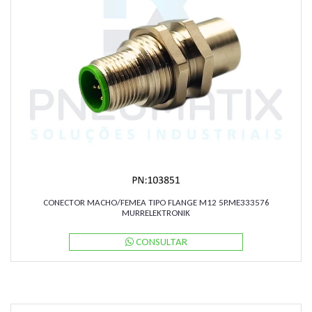
CONECTOR MACHO/FEMEA TIPO FLANGE M12 5P.ME333576
MURRELEKTRONIK
CONSULTAR