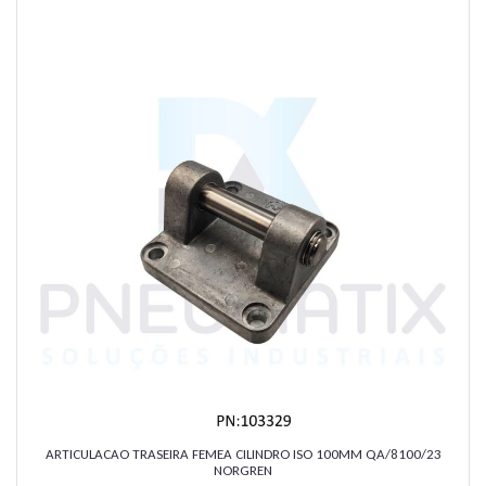
ARTICULACAO TRASEIRA FEMEA CILINDRO ISO 100MM QA/8100/23
NORGREN