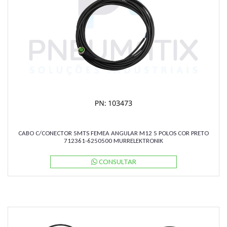
CABO C/CONECTOR 5MTS FEMEA ANGULAR M12 5 POLOS COR PRETO
712361-6250500 MURRELEKTRONIK
CONSULTAR