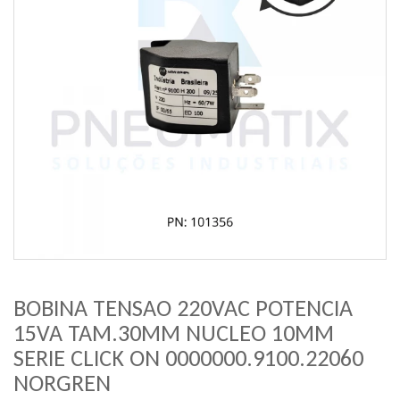
BOBINA TENSAO 220VAC POTENCIA
15VA TAM.30MM NUCLEO 10MM
SERIE CLICK ON 0000000.9100.22060
NORGREN