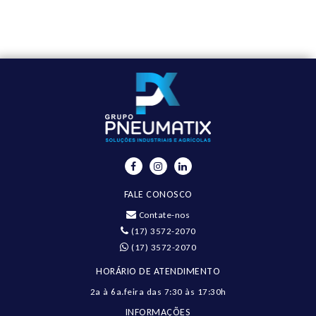
FALE CONOSCO
Contate-nos
(17) 3572-2070
(17) 3572-2070
HORÁRIO DE ATENDIMENTO
2a à 6a.feira das 7:30 às 17:30h
INFORMAÇÕES