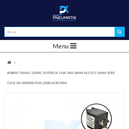
Menu
BOBINA TENSAO 220VAC POTENCIA 15VA TAM.30MM NUCLEO 10MM SERIE
CLICK ON 0000000.9100.22060 NORGREN