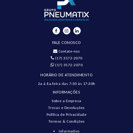
FALE CONOSCO
Contate-nos
(17) 3572-2070
(17) 3572-2070
HORÁRIO DE ATENDIMENTO
2a à 6a.feira das 7:30 às 17:30h
INFORMAÇÕES
Sobre a Empresa
Trocas e Devoluções
Política de Privacidade
Termos & Condições
Informativo