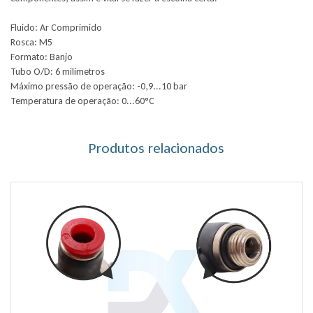
Fluido: Ar Comprimido
Rosca: M5
Formato: Banjo
Tubo O/D: 6 milímetros
Máximo pressão de operação: -0,9...10 bar
Temperatura de operação: 0...60°C
Produtos relacionados