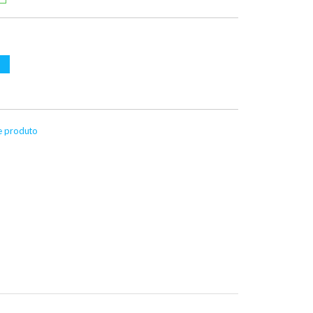
te produto