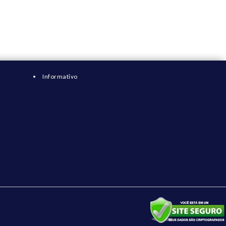
Informativo