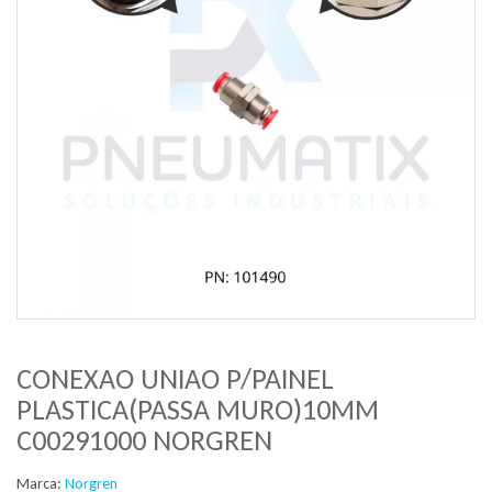
CONEXAO UNIAO P/PAINEL
PLASTICA(PASSA MURO)10MM
C00291000 NORGREN
Marca:
Norgren