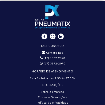
FALE CONOSCO
Contate-nos
(17) 3572-2070
(17) 3572-2070
HORÁRIO DE ATENDIMENTO
2a à 6a.feira das 7:30 às 17:30h
INFORMAÇÕES
Sobre a Empresa
Trocas e Devoluções
Política de Privacidade