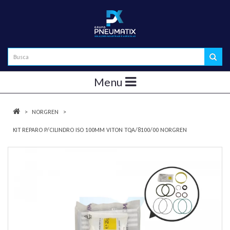
Menu
NORGREN
KIT REPARO P/CILINDRO ISO 100MM VITON TQA/8100/00 NORGREN