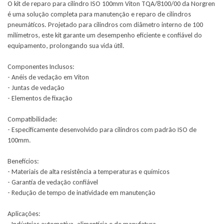
O kit de reparo para cilindro ISO 100mm Viton TQA/8100/00 da Norgren
é uma solução completa para manutenção e reparo de cilindros
pneumáticos. Projetado para cilindros com diâmetro interno de 100
milímetros, este kit garante um desempenho eficiente e confiável do
equipamento, prolongando sua vida útil.
Componentes Inclusos:
- Anéis de vedação em Viton
- Juntas de vedação
- Elementos de fixação
Compatibilidade:
- Especificamente desenvolvido para cilindros com padrão ISO de
100mm.
Benefícios:
- Materiais de alta resistência a temperaturas e químicos
- Garantia de vedação confiável
- Redução de tempo de inatividade em manutenção
Aplicações: