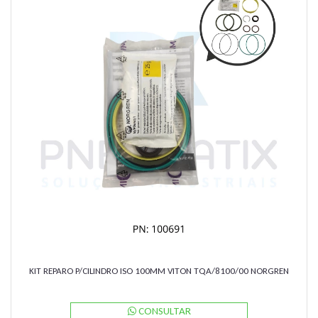
KIT REPARO P/CILINDRO ISO 100MM VITON TQA/8100/00 NORGREN
CONSULTAR