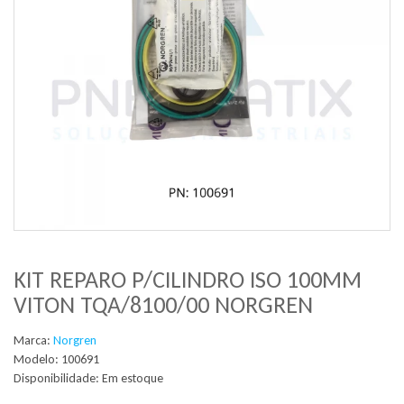
KIT REPARO P/CILINDRO ISO 100MM
VITON TQA/8100/00 NORGREN
Marca:
Norgren
Modelo: 100691
Disponibilidade:
Em estoque