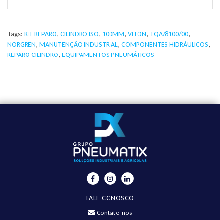
Tags:
KIT REPARO
,
CILINDRO ISO
,
100MM
,
VITON
,
TQA/8100/00
,
NORGREN
,
MANUTENÇÃO INDUSTRIAL
,
COMPONENTES HIDRÁULICOS
,
REPARO CILINDRO
,
EQUIPAMENTOS PNEUMÁTICOS
FALE CONOSCO
Contate-nos