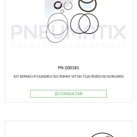
KIT REPARO P/CILINDRO ISO 80MM VITON TQA/8080/00 NORGREN
CONSULTAR