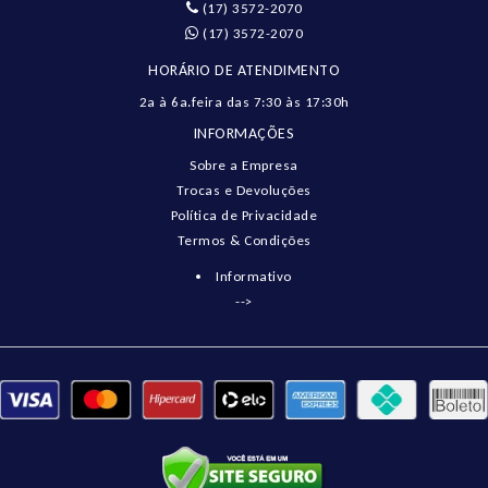
(17) 3572-2070
(17) 3572-2070
HORÁRIO DE ATENDIMENTO
2a à 6a.feira das 7:30 às 17:30h
INFORMAÇÕES
Sobre a Empresa
Trocas e Devoluções
Política de Privacidade
Termos & Condições
Informativo
-->