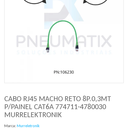
CABO RJ45 MACHO RETO 8P.0,3MT
P/PAINEL CAT6A 774711-4780030
MURRELEKTRONIK
Marca:
Murreletronik